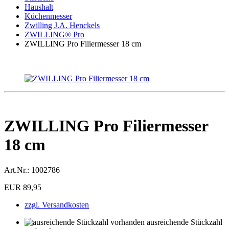
Haushalt
Küchenmesser
Zwilling J.A. Henckels
ZWILLING® Pro
ZWILLING Pro Filiermesser 18 cm
ZWILLING Pro Filiermesser
18 cm
Art.Nr.:
1002786
EUR 89,95
zzgl. Versandkosten
ausreichende Stückzahl