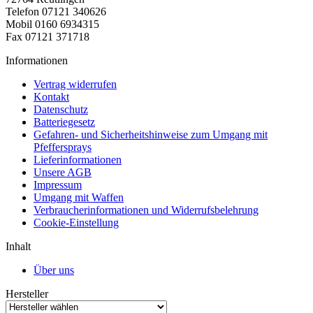
Telefon 07121 340626
Mobil 0160 6934315
Fax 07121 371718
Informationen
Vertrag widerrufen
Kontakt
Datenschutz
Batteriegesetz
Gefahren- und Sicherheitshinweise zum Umgang mit
Pfeffersprays
Lieferinformationen
Unsere AGB
Impressum
Umgang mit Waffen
Verbraucherinformationen und Widerrufsbelehrung
Cookie-Einstellung
Inhalt
Über uns
Hersteller