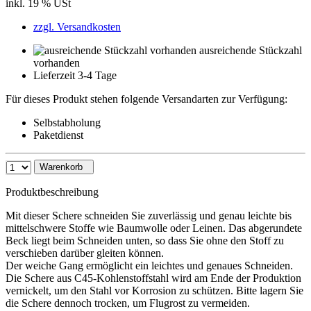
inkl. 19 % USt
zzgl. Versandkosten
ausreichende Stückzahl
vorhanden
Lieferzeit 3-4 Tage
Für dieses Produkt stehen folgende Versandarten zur Verfügung:
Selbstabholung
Paketdienst
Warenkorb
Produktbeschreibung
Mit dieser Schere schneiden Sie zuverlässig und genau leichte bis
mittelschwere Stoffe wie Baumwolle oder Leinen. Das abgerundete
Beck liegt beim Schneiden unten, so dass Sie ohne den Stoff zu
verschieben darüber gleiten können.
Der weiche Gang ermöglicht ein leichtes und genaues Schneiden.
Die Schere aus C45-Kohlenstoffstahl wird am Ende der Produktion
vernickelt, um den Stahl vor Korrosion zu schützen. Bitte lagern Sie
die Schere dennoch trocken, um Flugrost zu vermeiden.