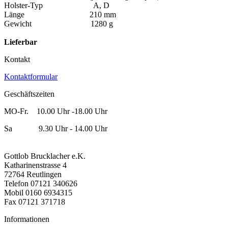
Holster-Typ A, D
Länge 210 mm
Gewicht 1280 g
Lieferbar
Kontakt
Kontaktformular
Geschäftszeiten
MO-Fr. 10.00 Uhr -18.00 Uhr
Sa 9.30 Uhr - 14.00 Uhr
Gottlob Brucklacher e.K.
Katharinenstrasse 4
72764 Reutlingen
Telefon 07121 340626
Mobil 0160 6934315
Fax 07121 371718
Informationen