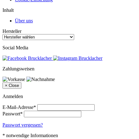
Inhalt
Über uns
Hersteller
Social Media
Zahlungsweisen
×
Close
Anmelden
E-Mail-Adresse*
Passwort*
Passwort vergessen?
* notwendige Informationen