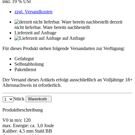
inkl. 19 % USt
zzgl. Versandkosten
derzeit
nicht lieferbar. Ware bereits nachbestellt
Lieferzeit auf Anfrage
auf Anfrage
Für dieses Produkt stehen folgende Versandarten zur Verfügung:
Gefahrgut
Selbstabholung
Paketdienst
Der Versand dieses Artikels erfolgt ausschließlich an Volljährige 18+
Altersnachweis ist erforderlich.
Stück
Warenkorb
Produktbeschreibung
V0 in m/s: 120
max. Energie: ca. 3,0 Joule
Kaliber: 4,5 mm Stahl BB