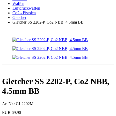
Waffen
Luftdruckwaffen
Co2 - Pistolen
Gletcher
Gletcher SS 2202-P, Co2 NBB, 4.5mm BB
Gletcher SS 2202-P, Co2 NBB,
4.5mm BB
Art.Nr.:
GL2202M
EUR 69,90