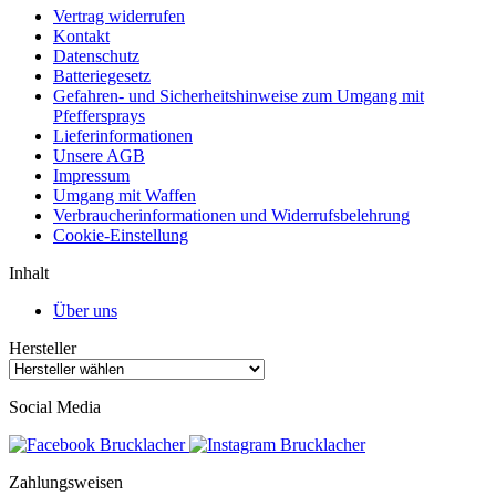
Vertrag widerrufen
Kontakt
Datenschutz
Batteriegesetz
Gefahren- und Sicherheitshinweise zum Umgang mit
Pfeffersprays
Lieferinformationen
Unsere AGB
Impressum
Umgang mit Waffen
Verbraucherinformationen und Widerrufsbelehrung
Cookie-Einstellung
Inhalt
Über uns
Hersteller
Social Media
Zahlungsweisen