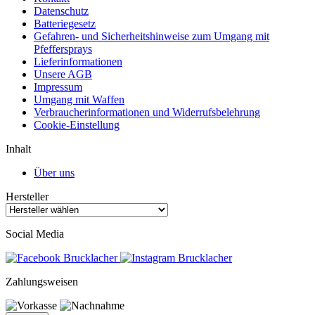
Datenschutz
Batteriegesetz
Gefahren- und Sicherheitshinweise zum Umgang mit
Pfeffersprays
Lieferinformationen
Unsere AGB
Impressum
Umgang mit Waffen
Verbraucherinformationen und Widerrufsbelehrung
Cookie-Einstellung
Inhalt
Über uns
Hersteller
Social Media
Zahlungsweisen