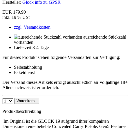
Hersteller:
Glock info zu GPSR
EUR 179,90
inkl. 19 % USt
zzgl. Versandkosten
ausreichende Stückzahl
vorhanden
Lieferzeit 3-4 Tage
Für dieses Produkt stehen folgende Versandarten zur Verfügung:
Selbstabholung
Paketdienst
Der Versand dieses Artikels erfolgt ausschließlich an Volljährige 18+
Altersnachweis ist erforderlich.
Warenkorb
Produktbeschreibung
Im Original ist die GLOCK 19 aufgrund ihrer kompakten
Dimensionen eine beliebte Concealed-Carry-Pistole. Gen5-Features