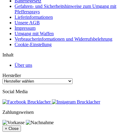
Batteriegesetz
Gefahren- und Sicherheitshinweise zum Umgang mit
Pfeffersprays
Lieferinformationen
Unsere AGB
Impressum
Umgang mit Waffen
Verbraucherinformationen und Widerrufsbelehrung
Cookie-Einstellung
Inhalt
Über uns
Hersteller
Social Media
Zahlungsweisen
×
Close