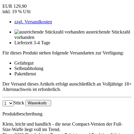
EUR 129,90
inkl. 19 % USt
zzgl. Versandkosten
ausreichende Stückzahl
vorhanden
Lieferzeit 3-4 Tage
Für dieses Produkt stehen folgende Versandarten zur Verfügung:
Gefahrgut
Selbstabholung
Paketdienst
Der Versand dieses Artikels erfolgt ausschließlich an Volljährige 18+
Altersnachweis ist erforderlich.
Stück
Warenkorb
Produktbeschreibung
Klein, leicht und handlich - die neue Compact-Version der Full-
Size-Waffe liegt voll im Trend.