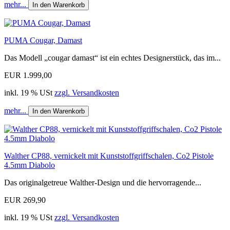
mehr...
In den Warenkorb
PUMA Cougar, Damast
Das Modell „cougar damast“ ist ein echtes Designerstück, das im...
EUR 1.999,00
inkl. 19 % USt
zzgl. Versandkosten
mehr...
In den Warenkorb
Walther CP88, vernickelt mit Kunststoffgriffschalen, Co2 Pistole
4.5mm Diabolo
Das originalgetreue Walther-Design und die hervorragende...
EUR 269,90
inkl. 19 % USt
zzgl. Versandkosten