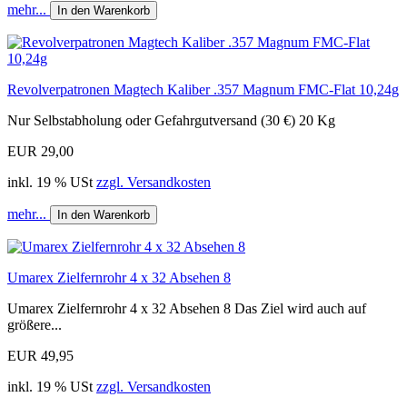
mehr...
In den Warenkorb
Revolverpatronen Magtech Kaliber .357 Magnum FMC-Flat 10,24g
Nur Selbstabholung oder Gefahrgutversand (30 €) 20 Kg
EUR 29,00
inkl. 19 % USt
zzgl. Versandkosten
mehr...
In den Warenkorb
Umarex Zielfernrohr 4 x 32 Absehen 8
Umarex Zielfernrohr 4 x 32 Absehen 8 Das Ziel wird auch auf
größere...
EUR 49,95
inkl. 19 % USt
zzgl. Versandkosten