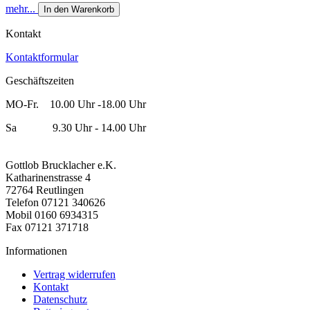
mehr...
In den Warenkorb
Kontakt
Kontaktformular
Geschäftszeiten
MO-Fr. 10.00 Uhr -18.00 Uhr
Sa 9.30 Uhr - 14.00 Uhr
Gottlob Brucklacher e.K.
Katharinenstrasse 4
72764 Reutlingen
Telefon 07121 340626
Mobil 0160 6934315
Fax 07121 371718
Informationen
Vertrag widerrufen
Kontakt
Datenschutz