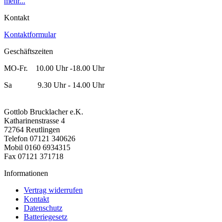
mehr...
Kontakt
Kontaktformular
Geschäftszeiten
MO-Fr. 10.00 Uhr -18.00 Uhr
Sa 9.30 Uhr - 14.00 Uhr
Gottlob Brucklacher e.K.
Katharinenstrasse 4
72764 Reutlingen
Telefon 07121 340626
Mobil 0160 6934315
Fax 07121 371718
Informationen
Vertrag widerrufen
Kontakt
Datenschutz
Batteriegesetz