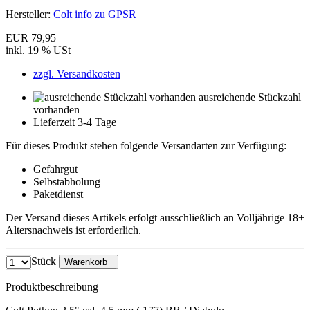
Hersteller:
Colt info zu GPSR
EUR 79,95
inkl. 19 % USt
zzgl. Versandkosten
ausreichende Stückzahl
vorhanden
Lieferzeit 3-4 Tage
Für dieses Produkt stehen folgende Versandarten zur Verfügung:
Gefahrgut
Selbstabholung
Paketdienst
Der Versand dieses Artikels erfolgt ausschließlich an Volljährige 18+
Altersnachweis ist erforderlich.
Stück
Warenkorb
Produktbeschreibung