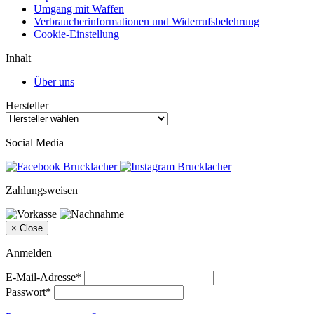
Umgang mit Waffen
Verbraucherinformationen und Widerrufsbelehrung
Cookie-Einstellung
Inhalt
Über uns
Hersteller
Social Media
Zahlungsweisen
×
Close
Anmelden
E-Mail-Adresse*
Passwort*