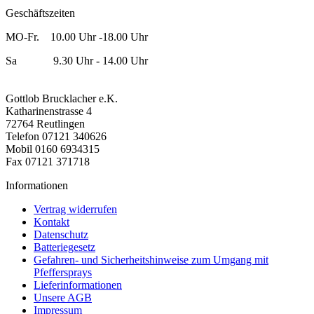
Geschäftszeiten
MO-Fr. 10.00 Uhr -18.00 Uhr
Sa 9.30 Uhr - 14.00 Uhr
Gottlob Brucklacher e.K.
Katharinenstrasse 4
72764 Reutlingen
Telefon 07121 340626
Mobil 0160 6934315
Fax 07121 371718
Informationen
Vertrag widerrufen
Kontakt
Datenschutz
Batteriegesetz
Gefahren- und Sicherheitshinweise zum Umgang mit
Pfeffersprays
Lieferinformationen
Unsere AGB
Impressum