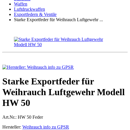
Waffen
Luftdruckwaffen
Exportfedern & Ventile
Starke Exportfeder für Weihrauch Luftgewehr ...
Starke Exportfeder für
Weihrauch Luftgewehr Modell
HW 50
Art.Nr.:
HW 50 Feder
Hersteller:
Weihrauch info zu GPSR