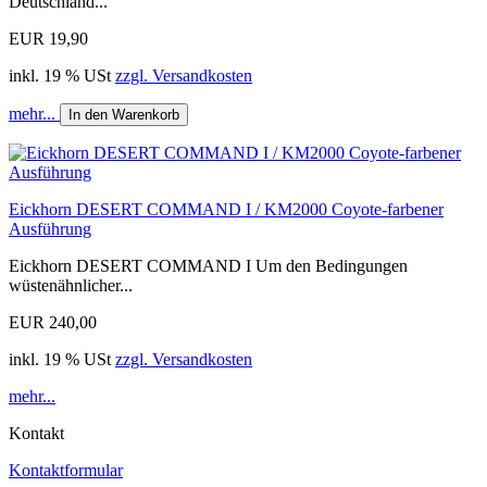
Deutschland...
EUR 19,90
inkl. 19 % USt
zzgl. Versandkosten
mehr...
In den Warenkorb
Eickhorn DESERT COMMAND I / KM2000 Coyote-farbener
Ausführung
Eickhorn DESERT COMMAND I Um den Bedingungen
wüstenähnlicher...
EUR 240,00
inkl. 19 % USt
zzgl. Versandkosten
mehr...
Kontakt
Kontaktformular