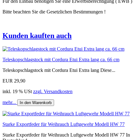
Für den Einbau benötigen Sie eine Erwerbsberechtigung ( EWB )
Bitte beachten Sie die Gesetzlichen Bestimmungen !
Kunden kauften auch
Teleskopschlagstock mit Cordura Etui Extra lang ca. 66 cm
Teleskopschlagstock mit Cordura Etui Extra lang Diese...
EUR 29,90
inkl. 19 % USt
zzgl. Versandkosten
mehr...
In den Warenkorb
Starke Exportfeder für Weihrauch Luftgewehr Modell HW 77
Starke Exportfeder für Weihrauch Luftgewehr Modell HW 77 In