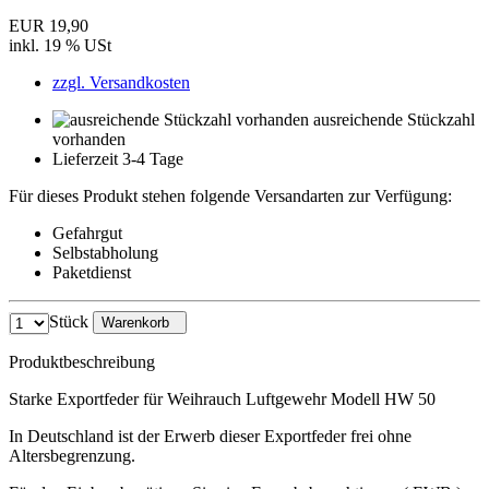
EUR 19,90
inkl. 19 % USt
zzgl. Versandkosten
ausreichende Stückzahl
vorhanden
Lieferzeit 3-4 Tage
Für dieses Produkt stehen folgende Versandarten zur Verfügung:
Gefahrgut
Selbstabholung
Paketdienst
Stück
Warenkorb
Produktbeschreibung
Starke Exportfeder für Weihrauch Luftgewehr Modell HW 50
In Deutschland ist der Erwerb dieser Exportfeder frei ohne
Altersbegrenzung.