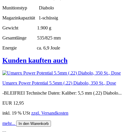
Munitionstyp Diabolo
Magazinkapazität 1-schüssig
Gewicht 1.900 g
Gesamtlänge 535/825 mm
Energie ca. 6,9 Joule
Kunden kauften auch
Umarex Power Potential 5.5mm (.22) Diabolo, 350 St., Dose
-BLEIFREI Technische Daten: Kaliber: 5,5 mm (.22) Diabolo...
EUR 12,95
inkl. 19 % USt
zzgl. Versandkosten
mehr...
In den Warenkorb