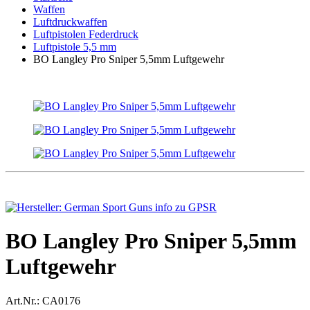
Waffen
Luftdruckwaffen
Luftpistolen Federdruck
Luftpistole 5,5 mm
BO Langley Pro Sniper 5,5mm Luftgewehr
BO Langley Pro Sniper 5,5mm
Luftgewehr
Art.Nr.:
CA0176