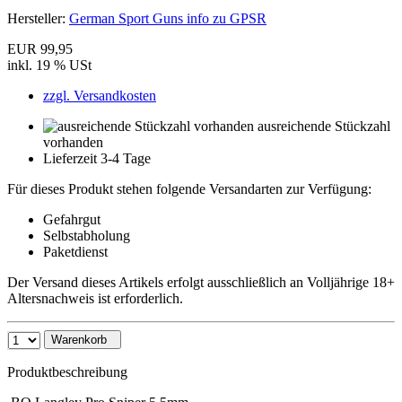
Hersteller:
German Sport Guns info zu GPSR
EUR 99,95
inkl. 19 % USt
zzgl. Versandkosten
ausreichende Stückzahl
vorhanden
Lieferzeit 3-4 Tage
Für dieses Produkt stehen folgende Versandarten zur Verfügung:
Gefahrgut
Selbstabholung
Paketdienst
Der Versand dieses Artikels erfolgt ausschließlich an Volljährige 18+
Altersnachweis ist erforderlich.
Warenkorb
Produktbeschreibung