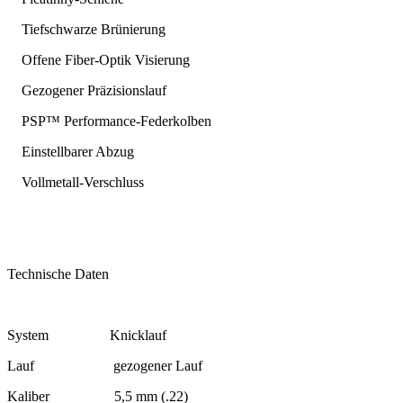
Tiefschwarze Brünierung
Offene Fiber-Optik Visierung
Gezogener Präzisionslauf
PSP™ Performance-Federkolben
Einstellbarer Abzug
Vollmetall-Verschluss
Technische Daten
System Knicklauf
Lauf gezogener Lauf
Kaliber 5,5 mm (.22)