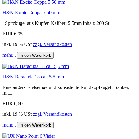
H&N Excite Coppa 5,50 mm
Spitzkugel aus Kupfer. Kaliber: 5,5mm Inhalt: 200 St.
EUR 6,95
inkl. 19 % USt
zzgl. Versandkosten
mehr...
In den Warenkorb
H&N Baracuda 18 cal. 5,5 mm
Eine äußerst vielseitige und konsistente Rundkopfkugel? Sauber,
mit...
EUR 6,60
inkl. 19 % USt
zzgl. Versandkosten
mehr...
In den Warenkorb