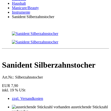
Haushalt
Manicure/Beauty
Instrumente
Sanident Silberzahnstocher
Sanident Silberzahnstocher
Art.Nr.:
Silberzahnstocher
EUR 7,90
inkl. 19 % USt
zzgl. Versandkosten
ausreichende Stückzahl