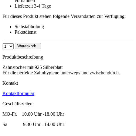
vorhanden
Lieferzeit 3-4 Tage
Für dieses Produkt stehen folgende Versandarten zur Verfügung:
Selbstabholung
Paketdienst
Warenkorb
Produktbeschreibung
Zahnstocher mit 925 Silberblatt
Für die perfekte Zahnhygiene unterwegs und zwischendurch.
Kontakt
Kontaktformular
Geschäftszeiten
MO-Fr. 10.00 Uhr -18.00 Uhr
Sa 9.30 Uhr - 14.00 Uhr