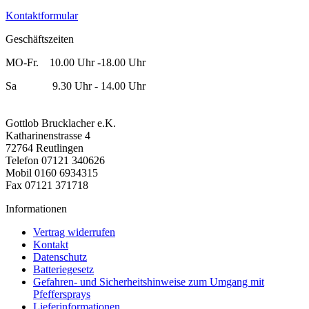
Kontaktformular
Geschäftszeiten
MO-Fr. 10.00 Uhr -18.00 Uhr
Sa 9.30 Uhr - 14.00 Uhr
Gottlob Brucklacher e.K.
Katharinenstrasse 4
72764 Reutlingen
Telefon 07121 340626
Mobil 0160 6934315
Fax 07121 371718
Informationen
Vertrag widerrufen
Kontakt
Datenschutz
Batteriegesetz
Gefahren- und Sicherheitshinweise zum Umgang mit
Pfeffersprays
Lieferinformationen