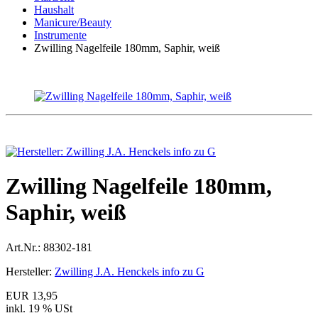
Haushalt
Manicure/Beauty
Instrumente
Zwilling Nagelfeile 180mm, Saphir, weiß
Zwilling Nagelfeile 180mm,
Saphir, weiß
Art.Nr.:
88302-181
Hersteller:
Zwilling J.A. Henckels info zu G
EUR 13,95
inkl. 19 % USt