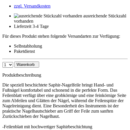
zzgl. Versandkosten
ausreichende Stückzahl
vorhanden
Lieferzeit 3-4 Tage
Für dieses Produkt stehen folgende Versandarten zur Verfügung:
Selbstabholung
Paketdienst
Warenkorb
Produktbeschreibung
Die speziell beschichtete Saphir-Nagelfeile bringt Hand- und
Fußnägel komfortabel und schonend in die perfekte Form. Das
Feilenblatt verfügt über eine grobkörnige und eine feinkörnige Seite
zum Abfeilen und Glätten der Nägel, während die Feilenspitze der
Nagelreinigung dient. Eine Besonderheit des Instruments ist der
praktische Nagelhautschieber am Griff der Feile zum sanften
Zurückschieben der Nagelhaut.
-Feilenblatt mit hochwertiger Saphirbeschichtung