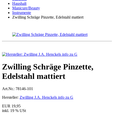
Haushalt
Manicure/Beauty
Instrumente
Zwilling Schräge Pinzette, Edelstahl mattiert
Zwilling Schräge Pinzette,
Edelstahl mattiert
Art.Nr.:
78146-101
Hersteller:
Zwilling J.A. Henckels info zu G
EUR 19,95
inkl. 19 % USt