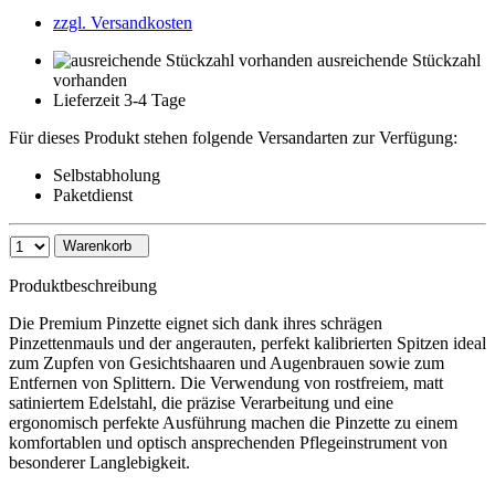
zzgl. Versandkosten
ausreichende Stückzahl
vorhanden
Lieferzeit 3-4 Tage
Für dieses Produkt stehen folgende Versandarten zur Verfügung:
Selbstabholung
Paketdienst
Warenkorb
Produktbeschreibung
Die Premium Pinzette eignet sich dank ihres schrägen
Pinzettenmauls und der angerauten, perfekt kalibrierten Spitzen ideal
zum Zupfen von Gesichtshaaren und Augenbrauen sowie zum
Entfernen von Splittern. Die Verwendung von rostfreiem, matt
satiniertem Edelstahl, die präzise Verarbeitung und eine
ergonomisch perfekte Ausführung machen die Pinzette zu einem
komfortablen und optisch ansprechenden Pflegeinstrument von
besonderer Langlebigkeit.