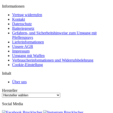
Informationen
Vertrag widerrufen
Kontakt
Datenschutz
Batteriegesetz
Gefahren- und Sicherheitshinweise zum Umgang mit
Pfeffersprays
Lieferinformationen
Unsere AGB
Impressum
Umgang mit Waffen
Verbraucherinformationen und Widerrufsbelehrung
Cookie-Einstellung
Inhalt
Über uns
Hersteller
Social Media