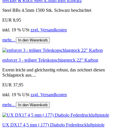
Heckler & Koch Steel 4.5mm BBs schwarz
Steel BBs 4.5mm 1500 Stk. Schwarz beschichtet
EUR 8,95
inkl. 19 % USt
zzgl. Versandkosten
mehr...
In den Warenkorb
enforcer 3 - teiliger Teleskopschlagstock 22" Karbon
Exrem leicht und gleichzeitig robust, das zeichnet diesen
Schlagstock aus....
EUR 37,95
inkl. 19 % USt
zzgl. Versandkosten
mehr...
In den Warenkorb
UX DX17 4,5 mm (.177) Diabolo Federdruckluftpistole