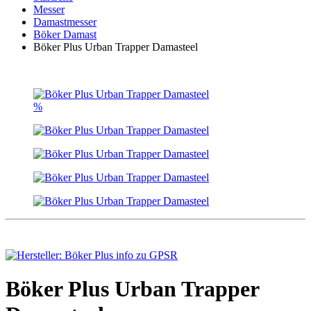
Messer
Damastmesser
Böker Damast
Böker Plus Urban Trapper Damasteel
%
Böker Plus Urban Trapper