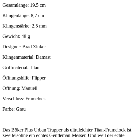
Gesamtlänge: 19,5 cm
Klingenlänge: 8,7 cm
Klingenstärke: 2,5 mm
Gewicht: 48 g
Designer: Brad Zinker
Klingenmaterial: Damast
Griffmaterial: Titan
Öffnungshilfe: Flipper
Öffnung: Manuell
Verschluss: Framelock
Farbe: Grau
Das Böker Plus Urban Trapper als ultraleichter Titan-Framelock ist
zweifelsohne ein echtes Gentleman-Messer. Und weil der echte