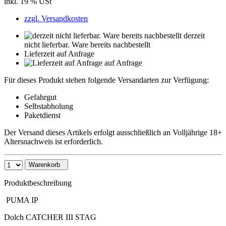
inkl. 19 % USt
zzgl. Versandkosten
derzeit
nicht lieferbar. Ware bereits nachbestellt
Lieferzeit auf Anfrage
auf Anfrage
Für dieses Produkt stehen folgende Versandarten zur Verfügung:
Gefahrgut
Selbstabholung
Paketdienst
Der Versand dieses Artikels erfolgt ausschließlich an Volljährige 18+
Altersnachweis ist erforderlich.
Warenkorb
Produktbeschreibung
PUMA IP
Dolch CATCHER III STAG