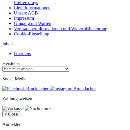
Pfeffersprays
Lieferinformationen
Unsere AGB
Impressum
Umgang mit Waffen
Verbraucherinformationen und Widerrufsbelehrung
Cookie-Einstellung
Inhalt
Über uns
Hersteller
Social Media
Zahlungsweisen
×
Close
Anmelden