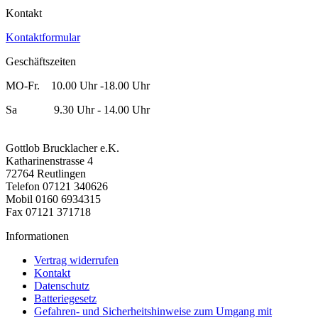
Kontakt
Kontaktformular
Geschäftszeiten
MO-Fr. 10.00 Uhr -18.00 Uhr
Sa 9.30 Uhr - 14.00 Uhr
Gottlob Brucklacher e.K.
Katharinenstrasse 4
72764 Reutlingen
Telefon 07121 340626
Mobil 0160 6934315
Fax 07121 371718
Informationen
Vertrag widerrufen
Kontakt
Datenschutz
Batteriegesetz
Gefahren- und Sicherheitshinweise zum Umgang mit