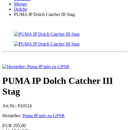
Messer
Dolche
PUMA IP Dolch Catcher III Stag
PUMA IP Dolch Catcher III
Stag
Art.Nr.:
810524
Hersteller:
Puma IP info zu GPSR
EUR 295,00