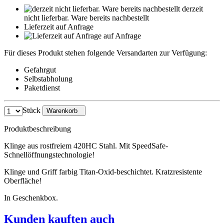
derzeit
nicht lieferbar. Ware bereits nachbestellt
Lieferzeit auf Anfrage
auf Anfrage
Für dieses Produkt stehen folgende Versandarten zur Verfügung:
Gefahrgut
Selbstabholung
Paketdienst
Stück
Warenkorb
Produktbeschreibung
Klinge aus rostfreiem 420HC Stahl. Mit SpeedSafe-
Schnellöffnungstechnologie!
Klinge und Griff farbig Titan-Oxid-beschichtet. Kratzresistente
Oberfläche!
In Geschenkbox.
Kunden kauften auch