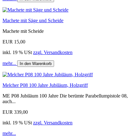
Machete mit Säge und Scheide
Machete mit Scheide
EUR 15,00
inkl. 19 % USt
zzgl. Versandkosten
mehr...
In den Warenkorb
Melcher P08 100 Jahre Jubiläum, Holzgriff
ME P08 Jubiläum 100 Jahre Die berümte Parabellumpistole 08,
auch...
EUR 339,00
inkl. 19 % USt
zzgl. Versandkosten
mehr...