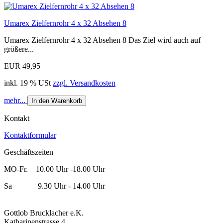
Umarex Zielfernrohr 4 x 32 Absehen 8
Umarex Zielfernrohr 4 x 32 Absehen 8 Das Ziel wird auch auf
größere...
EUR 49,95
inkl. 19 % USt
zzgl. Versandkosten
mehr...
In den Warenkorb
Kontakt
Kontaktformular
Geschäftszeiten
MO-Fr. 10.00 Uhr -18.00 Uhr
Sa 9.30 Uhr - 14.00 Uhr
Gottlob Brucklacher e.K.
Katharinenstrasse 4