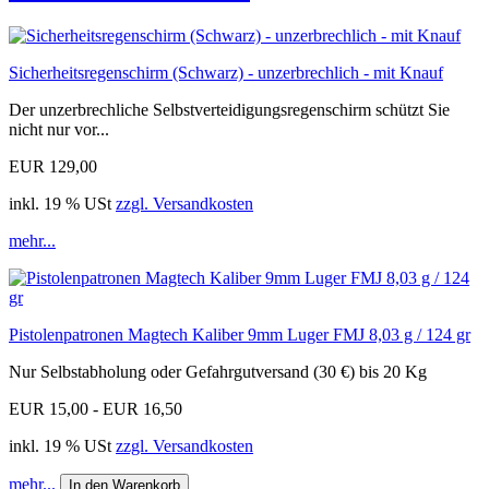
Sicherheitsregenschirm (Schwarz) - unzerbrechlich - mit Knauf
Der unzerbrechliche Selbstverteidigungsregenschirm schützt Sie
nicht nur vor...
EUR 129,00
inkl. 19 % USt
zzgl. Versandkosten
mehr...
Pistolenpatronen Magtech Kaliber 9mm Luger FMJ 8,03 g / 124 gr
Nur Selbstabholung oder Gefahrgutversand (30 €) bis 20 Kg
EUR 15,00 - EUR 16,50
inkl. 19 % USt
zzgl. Versandkosten
mehr...
In den Warenkorb