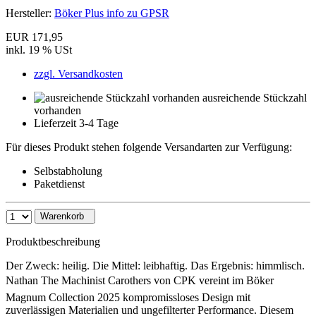
Hersteller:
Böker Plus info zu GPSR
EUR 171,95
inkl. 19 % USt
zzgl. Versandkosten
ausreichende Stückzahl
vorhanden
Lieferzeit 3-4 Tage
Für dieses Produkt stehen folgende Versandarten zur Verfügung:
Selbstabholung
Paketdienst
Warenkorb
Produktbeschreibung
Der Zweck: heilig. Die Mittel: leibhaftig. Das Ergebnis: himmlisch.
Nathan The Machinist Carothers von CPK vereint im Böker
Magnum Collection 2025 kompromissloses Design mit
zuverlässigen Materialien und ungefilterter Performance. Diesem