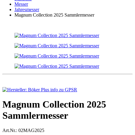
Messer
Jahresmesser
Magnum Collection 2025 Sammlermesser
Magnum Collection 2025
Sammlermesser
Art.Nr.:
02MAG2025