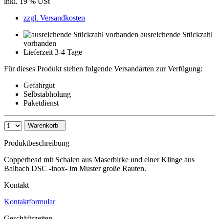
inkl. 19 % USt
zzgl. Versandkosten
ausreichende Stückzahl
vorhanden
Lieferzeit 3-4 Tage
Für dieses Produkt stehen folgende Versandarten zur Verfügung:
Gefahrgut
Selbstabholung
Paketdienst
Warenkorb
Produktbeschreibung
Copperhead mit Schalen aus Maserbirke und einer Klinge aus
Balbach DSC -inox- im Muster große Rauten.
Kontakt
Kontaktformular
Geschäftszeiten