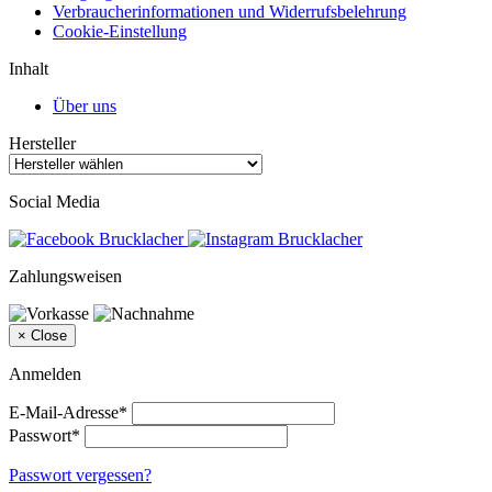
Verbraucherinformationen und Widerrufsbelehrung
Cookie-Einstellung
Inhalt
Über uns
Hersteller
Social Media
Zahlungsweisen
×
Close
Anmelden
E-Mail-Adresse*
Passwort*
Passwort vergessen?