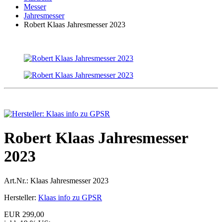
Messer
Jahresmesser
Robert Klaas Jahresmesser 2023
Robert Klaas Jahresmesser
2023
Art.Nr.:
Klaas Jahresmesser 2023
Hersteller:
Klaas info zu GPSR
EUR 299,00