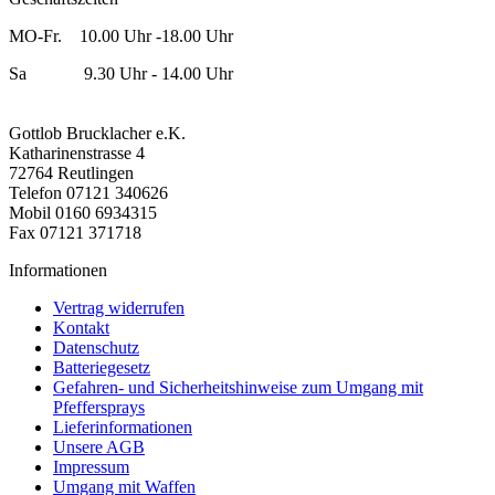
MO-Fr. 10.00 Uhr -18.00 Uhr
Sa 9.30 Uhr - 14.00 Uhr
Gottlob Brucklacher e.K.
Katharinenstrasse 4
72764 Reutlingen
Telefon 07121 340626
Mobil 0160 6934315
Fax 07121 371718
Informationen
Vertrag widerrufen
Kontakt
Datenschutz
Batteriegesetz
Gefahren- und Sicherheitshinweise zum Umgang mit
Pfeffersprays
Lieferinformationen
Unsere AGB
Impressum
Umgang mit Waffen