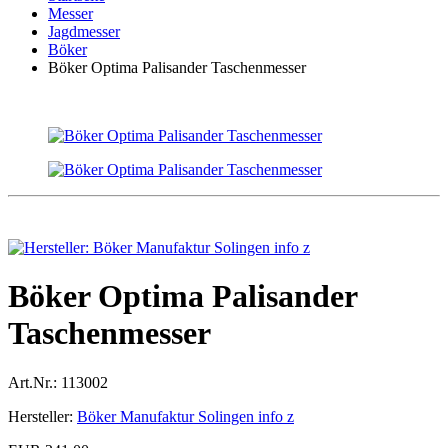
Messer
Jagdmesser
Böker
Böker Optima Palisander Taschenmesser
Böker Optima Palisander
Taschenmesser
Art.Nr.:
113002
Hersteller:
Böker Manufaktur Solingen info z