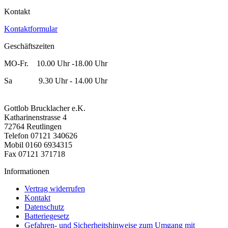
Kontakt
Kontaktformular
Geschäftszeiten
MO-Fr. 10.00 Uhr -18.00 Uhr
Sa 9.30 Uhr - 14.00 Uhr
Gottlob Brucklacher e.K.
Katharinenstrasse 4
72764 Reutlingen
Telefon 07121 340626
Mobil 0160 6934315
Fax 07121 371718
Informationen
Vertrag widerrufen
Kontakt
Datenschutz
Batteriegesetz
Gefahren- und Sicherheitshinweise zum Umgang mit