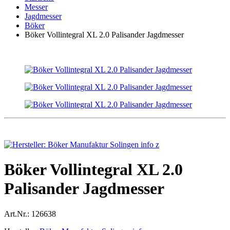
Messer
Jagdmesser
Böker
Böker Vollintegral XL 2.0 Palisander Jagdmesser
Böker Vollintegral XL 2.0
Palisander Jagdmesser
Art.Nr.:
126638