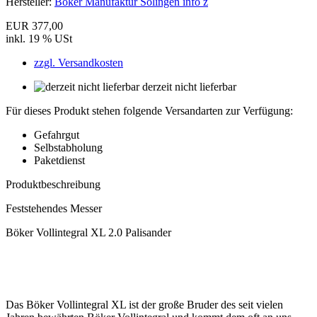
Hersteller:
Böker Manufaktur Solingen info z
EUR 377,00
inkl. 19 % USt
zzgl. Versandkosten
derzeit nicht lieferbar
Für dieses Produkt stehen folgende Versandarten zur Verfügung:
Gefahrgut
Selbstabholung
Paketdienst
Produktbeschreibung
Feststehendes Messer
Böker Vollintegral XL 2.0 Palisander
Das Böker Vollintegral XL ist der große Bruder des seit vielen