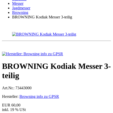
Messer
Jagdmesser
Browning
BROWNING Kodiak Messer 3-teilig
BROWNING Kodiak Messer 3-
teilig
Art.Nr.:
73443000
Hersteller:
Browning info zu GPSR
EUR 60,00
inkl. 19 % USt