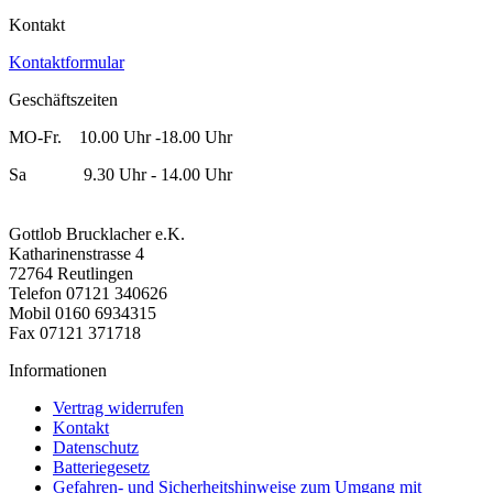
Kontakt
Kontaktformular
Geschäftszeiten
MO-Fr. 10.00 Uhr -18.00 Uhr
Sa 9.30 Uhr - 14.00 Uhr
Gottlob Brucklacher e.K.
Katharinenstrasse 4
72764 Reutlingen
Telefon 07121 340626
Mobil 0160 6934315
Fax 07121 371718
Informationen
Vertrag widerrufen
Kontakt
Datenschutz
Batteriegesetz
Gefahren- und Sicherheitshinweise zum Umgang mit