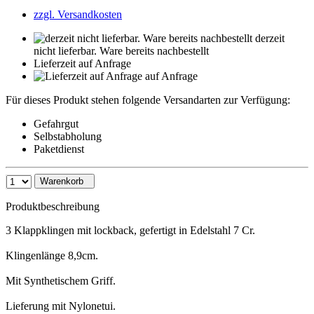
zzgl. Versandkosten
derzeit
nicht lieferbar. Ware bereits nachbestellt
Lieferzeit auf Anfrage
auf Anfrage
Für dieses Produkt stehen folgende Versandarten zur Verfügung:
Gefahrgut
Selbstabholung
Paketdienst
Warenkorb
Produktbeschreibung
3 Klappklingen mit lockback, gefertigt in Edelstahl 7 Cr.
Klingenlänge 8,9cm.
Mit Synthetischem Griff.
Lieferung mit Nylonetui.