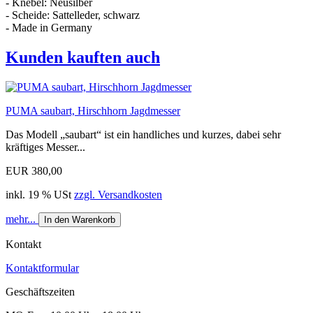
- Knebel: Neusilber
- Scheide: Sattelleder, schwarz
- Made in Germany
Kunden kauften auch
PUMA saubart, Hirschhorn Jagdmesser
Das Modell „saubart“ ist ein handliches und kurzes, dabei sehr
kräftiges Messer...
EUR 380,00
inkl. 19 % USt
zzgl. Versandkosten
mehr...
In den Warenkorb
Kontakt
Kontaktformular
Geschäftszeiten