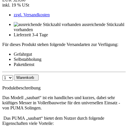
inkl. 19 % USt
zzgl. Versandkosten
ausreichende Stückzahl
vorhanden
Lieferzeit 3-4 Tage
Für dieses Produkt stehen folgende Versandarten zur Verfügung:
Gefahrgut
Selbstabholung
Paketdienst
Warenkorb
Produktbeschreibung
Das Modell „saubart“ ist ein handliches und kurzes, dabei sehr
kräftiges Messer in Vollerlbauweise für den universellen Einsatz -
von PUMA Solingen.
Das PUMA „saubart“ bietet dem Nutzer durch folgende
Eigenschaften viele Vorteile: