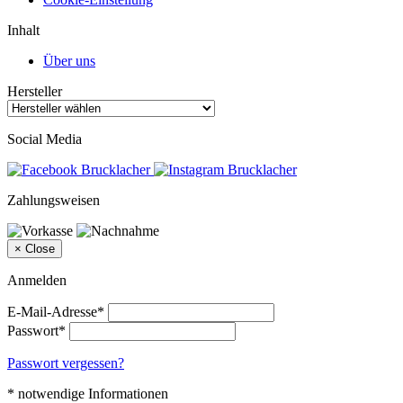
Inhalt
Über uns
Hersteller
Social Media
Zahlungsweisen
×
Close
Anmelden
E-Mail-Adresse*
Passwort*
Passwort vergessen?
* notwendige Informationen