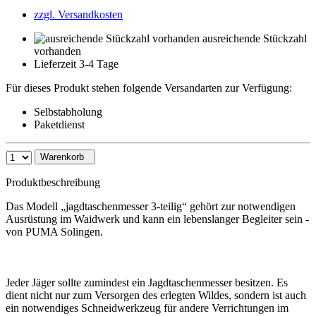
zzgl. Versandkosten
ausreichende Stückzahl
vorhanden
Lieferzeit 3-4 Tage
Für dieses Produkt stehen folgende Versandarten zur Verfügung:
Selbstabholung
Paketdienst
Warenkorb
Produktbeschreibung
Das Modell „jagdtaschenmesser 3-teilig“ gehört zur notwendigen
Ausrüstung im Waidwerk und kann ein lebenslanger Begleiter sein -
von PUMA Solingen.
Jeder Jäger sollte zumindest ein Jagdtaschenmesser besitzen. Es
dient nicht nur zum Versorgen des erlegten Wildes, sondern ist auch
ein notwendiges Schneidwerkzeug für andere Verrichtungen im