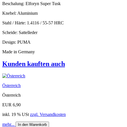
Beschalung: Elforyn Super Tusk
Knebel: Aluminium
Stahl / Härte: 1.4116 / 55-57 HRC
Scheide: Sattelleder
Design: PUMA
Made in Germany
Kunden kauften auch
Österreich
Österreich
EUR 6,90
inkl. 19 % USt
zzgl. Versandkosten
mehr...
In den Warenkorb