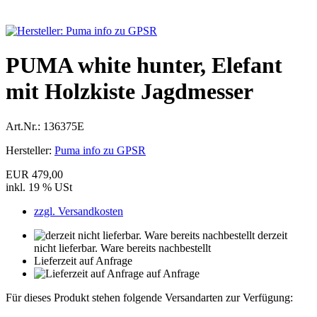
PUMA white hunter, Elefant
mit Holzkiste Jagdmesser
Art.Nr.:
136375E
Hersteller:
Puma info zu GPSR
EUR 479,00
inkl. 19 % USt
zzgl. Versandkosten
derzeit
nicht lieferbar. Ware bereits nachbestellt
Lieferzeit auf Anfrage
auf Anfrage
Für dieses Produkt stehen folgende Versandarten zur Verfügung: