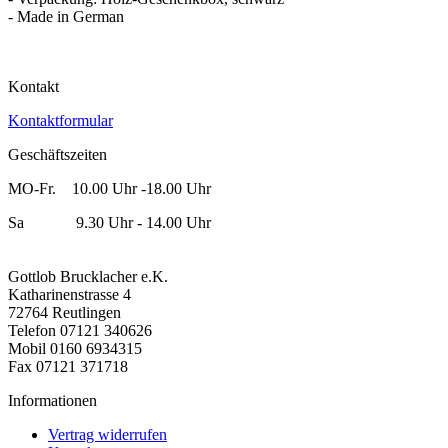
- Made in German
Kontakt
Kontaktformular
Geschäftszeiten
MO-Fr. 10.00 Uhr -18.00 Uhr
Sa 9.30 Uhr - 14.00 Uhr
Gottlob Brucklacher e.K.
Katharinenstrasse 4
72764 Reutlingen
Telefon 07121 340626
Mobil 0160 6934315
Fax 07121 371718
Informationen
Vertrag widerrufen