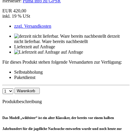
Hersteller:
Puma info zu GPSR
EUR 420,00
inkl. 19 % USt
zzgl. Versandkosten
derzeit
nicht lieferbar. Ware bereits nachbestellt
Lieferzeit auf Anfrage
auf Anfrage
Für dieses Produkt stehen folgende Versandarten zur Verfügung:
Selbstabholung
Paketdienst
Warenkorb
Produktbeschreibung
Das Modell „wildtöter“ ist ein alter Klassiker, der bereits vor einem halben
Jahrhundert für die jagdliche Nachsuche entworfen wurde und noch heute zur