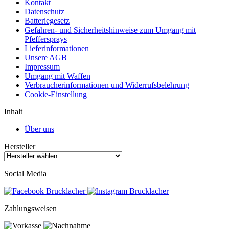
Kontakt
Datenschutz
Batteriegesetz
Gefahren- und Sicherheitshinweise zum Umgang mit
Pfeffersprays
Lieferinformationen
Unsere AGB
Impressum
Umgang mit Waffen
Verbraucherinformationen und Widerrufsbelehrung
Cookie-Einstellung
Inhalt
Über uns
Hersteller
Social Media
Zahlungsweisen