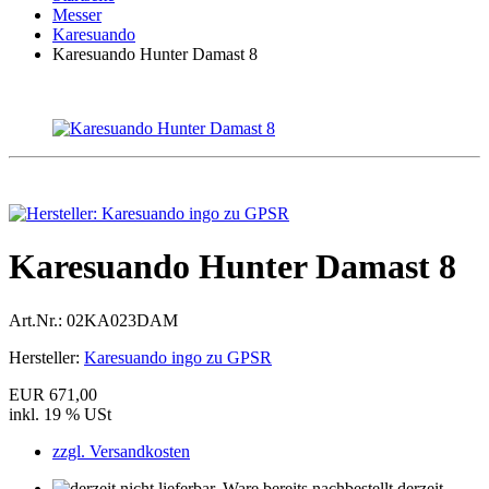
Messer
Karesuando
Karesuando Hunter Damast 8
Karesuando Hunter Damast 8
Art.Nr.:
02KA023DAM
Hersteller:
Karesuando ingo zu GPSR
EUR 671,00
inkl. 19 % USt
zzgl. Versandkosten
derzeit