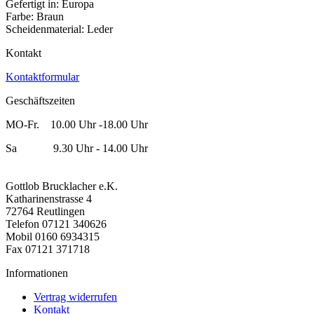
Gefertigt in: Europa
Farbe: Braun
Scheidenmaterial: Leder
Kontakt
Kontaktformular
Geschäftszeiten
MO-Fr. 10.00 Uhr -18.00 Uhr
Sa 9.30 Uhr - 14.00 Uhr
Gottlob Brucklacher e.K.
Katharinenstrasse 4
72764 Reutlingen
Telefon 07121 340626
Mobil 0160 6934315
Fax 07121 371718
Informationen
Vertrag widerrufen
Kontakt