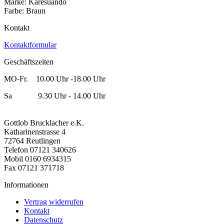
Marke: Karesuando
Farbe: Braun
Kontakt
Kontaktformular
Geschäftszeiten
MO-Fr. 10.00 Uhr -18.00 Uhr
Sa 9.30 Uhr - 14.00 Uhr
Gottlob Brucklacher e.K.
Katharinenstrasse 4
72764 Reutlingen
Telefon 07121 340626
Mobil 0160 6934315
Fax 07121 371718
Informationen
Vertrag widerrufen
Kontakt
Datenschutz