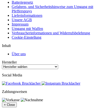
Batteriegesetz
Gefahren- und Sicherheitshinweise zum Umgang mit
Pfeffersprays
Lieferinformationen
Unsere AGB
Impressum
Umgang mit Waffen
Verbraucherinformationen und Widerrufsbelehrung
Cookie-Einstellung
Inhalt
Über uns
Hersteller
Social Media
Zahlungsweisen
×
Close