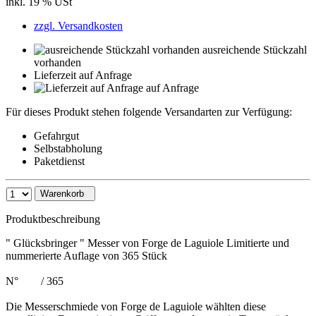
inkl. 19 % USt
zzgl. Versandkosten
ausreichende Stückzahl
vorhanden
Lieferzeit auf Anfrage
auf Anfrage
Für dieses Produkt stehen folgende Versandarten zur Verfügung:
Gefahrgut
Selbstabholung
Paketdienst
Warenkorb
Produktbeschreibung
" Glücksbringer " Messer von Forge de Laguiole Limitierte und
nummerierte Auflage von 365 Stück
N° / 365
Die Messerschmiede von Forge de Laguiole wählten diese