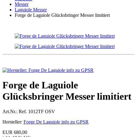
Messer
Laguiole Messer
Forge de Laguiole Glücksbringer Messer limitiert
Forge de Laguiole
Glücksbringer Messer limitiert
Art.Nr.:
Ref. 1012TF OSV
Hersteller:
Forge De Laguiole info zu GPSR
EUR 680,00