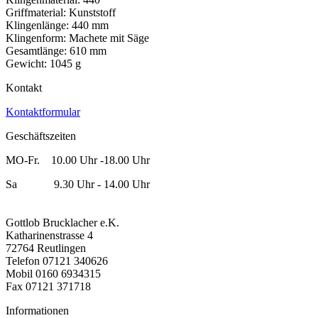
Griffmaterial: Kunststoff
Klingenlänge: 440 mm
Klingenform: Machete mit Säge
Gesamtlänge: 610 mm
Gewicht: 1045 g
Kontakt
Kontaktformular
Geschäftszeiten
MO-Fr. 10.00 Uhr -18.00 Uhr
Sa 9.30 Uhr - 14.00 Uhr
Gottlob Brucklacher e.K.
Katharinenstrasse 4
72764 Reutlingen
Telefon 07121 340626
Mobil 0160 6934315
Fax 07121 371718
Informationen