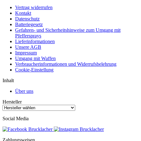
Vertrag widerrufen
Kontakt
Datenschutz
Batteriegesetz
Gefahren- und Sicherheitshinweise zum Umgang mit
Pfeffersprays
Lieferinformationen
Unsere AGB
Impressum
Umgang mit Waffen
Verbraucherinformationen und Widerrufsbelehrung
Cookie-Einstellung
Inhalt
Über uns
Hersteller
Social Media
Zahlungsweisen