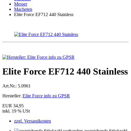
Messer
Macheten
Elite Force EF712 440 Stainless
Elite Force EF712 440 Stainless
Art.Nr.:
5.0961
Hersteller:
Elite Force info zu GPSR
EUR 34,95
inkl. 19 % USt
zzgl. Versandkosten
ausreichende Stückzahl