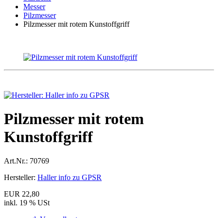
Messer
Pilzmesser
Pilzmesser mit rotem Kunstoffgriff
Pilzmesser mit rotem
Kunstoffgriff
Art.Nr.:
70769
Hersteller:
Haller info zu GPSR
EUR 22,80
inkl. 19 % USt