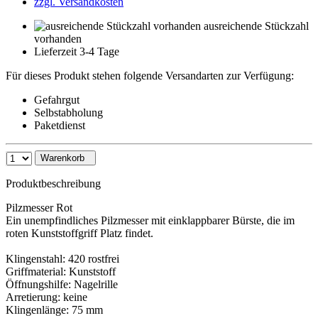
zzgl. Versandkosten
ausreichende Stückzahl
vorhanden
Lieferzeit 3-4 Tage
Für dieses Produkt stehen folgende Versandarten zur Verfügung:
Gefahrgut
Selbstabholung
Paketdienst
Warenkorb
Produktbeschreibung
Pilzmesser Rot
Ein unempfindliches Pilzmesser mit einklappbarer Bürste, die im
roten Kunststoffgriff Platz findet.
Klingenstahl: 420 rostfrei
Griffmaterial: Kunststoff
Öffnungshilfe: Nagelrille
Arretierung: keine
Klingenlänge: 75 mm