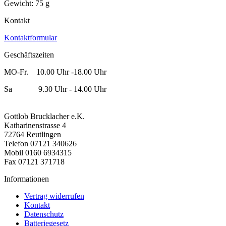
Gewicht: 75 g
Kontakt
Kontaktformular
Geschäftszeiten
MO-Fr. 10.00 Uhr -18.00 Uhr
Sa 9.30 Uhr - 14.00 Uhr
Gottlob Brucklacher e.K.
Katharinenstrasse 4
72764 Reutlingen
Telefon 07121 340626
Mobil 0160 6934315
Fax 07121 371718
Informationen
Vertrag widerrufen
Kontakt
Datenschutz
Batteriegesetz