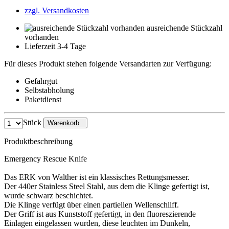
zzgl. Versandkosten
ausreichende Stückzahl
vorhanden
Lieferzeit 3-4 Tage
Für dieses Produkt stehen folgende Versandarten zur Verfügung:
Gefahrgut
Selbstabholung
Paketdienst
Stück
Warenkorb
Produktbeschreibung
Emergency Rescue Knife
Das ERK von Walther ist ein klassisches Rettungsmesser.
Der 440er Stainless Steel Stahl, aus dem die Klinge gefertigt ist,
wurde schwarz beschichtet.
Die Klinge verfügt über einen partiellen Wellenschliff.
Der Griff ist aus Kunststoff gefertigt, in den fluoreszierende
Einlagen eingelassen wurden, diese leuchten im Dunkeln,