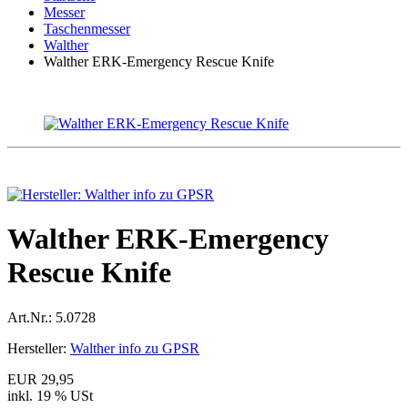
Messer
Taschenmesser
Walther
Walther ERK-Emergency Rescue Knife
Walther ERK-Emergency
Rescue Knife
Art.Nr.:
5.0728
Hersteller:
Walther info zu GPSR
EUR 29,95
inkl. 19 % USt