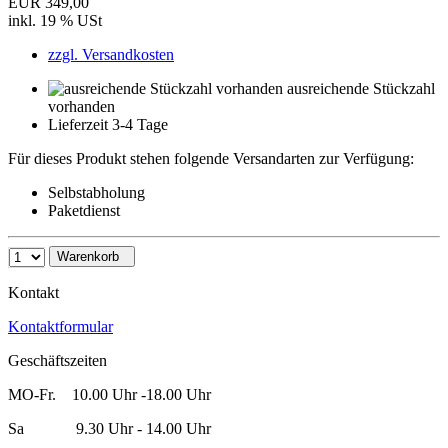
EUR 349,00
inkl. 19 % USt
zzgl. Versandkosten
ausreichende Stückzahl
vorhanden
Lieferzeit 3-4 Tage
Für dieses Produkt stehen folgende Versandarten zur Verfügung:
Selbstabholung
Paketdienst
Warenkorb
Kontakt
Kontaktformular
Geschäftszeiten
MO-Fr. 10.00 Uhr -18.00 Uhr
Sa 9.30 Uhr - 14.00 Uhr