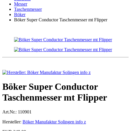
Messer
Taschenmesser
Böker
Böker Super Conductor Taschenmesser mt Flipper
Böker Super Conductor
Taschenmesser mt Flipper
Art.Nr.:
110901
Hersteller:
Böker Manufaktur Solingen info z