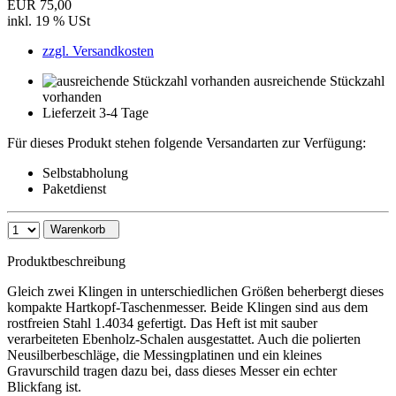
EUR 75,00
inkl. 19 % USt
zzgl. Versandkosten
ausreichende Stückzahl
vorhanden
Lieferzeit 3-4 Tage
Für dieses Produkt stehen folgende Versandarten zur Verfügung:
Selbstabholung
Paketdienst
Warenkorb
Produktbeschreibung
Gleich zwei Klingen in unterschiedlichen Größen beherbergt dieses
kompakte Hartkopf-Taschenmesser. Beide Klingen sind aus dem
rostfreien Stahl 1.4034 gefertigt. Das Heft ist mit sauber
verarbeiteten Ebenholz-Schalen ausgestattet. Auch die polierten
Neusilberbeschläge, die Messingplatinen und ein kleines
Gravurschild tragen dazu bei, dass dieses Messer ein echter
Blickfang ist.