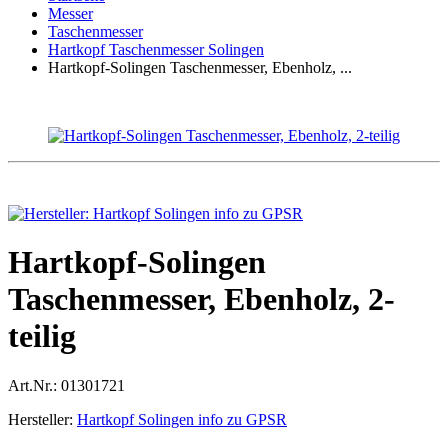
Messer
Taschenmesser
Hartkopf Taschenmesser Solingen
Hartkopf-Solingen Taschenmesser, Ebenholz, ...
Hartkopf-Solingen
Taschenmesser, Ebenholz, 2-
teilig
Art.Nr.:
01301721
Hersteller:
Hartkopf Solingen info zu GPSR