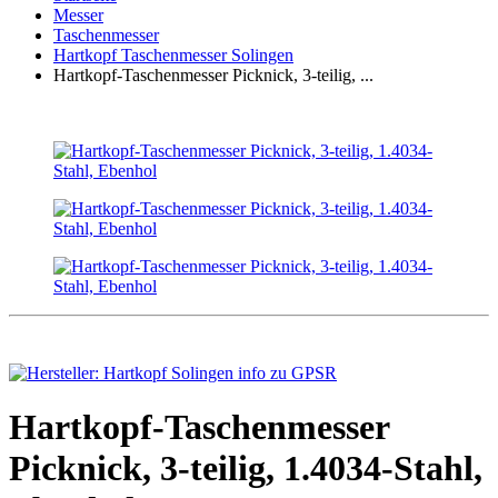
Messer
Taschenmesser
Hartkopf Taschenmesser Solingen
Hartkopf-Taschenmesser Picknick, 3-teilig, ...
Hartkopf-Taschenmesser
Picknick, 3-teilig, 1.4034-Stahl,