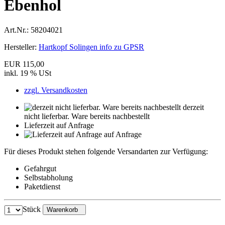
Ebenhol
Art.Nr.:
58204021
Hersteller:
Hartkopf Solingen info zu GPSR
EUR 115,00
inkl. 19 % USt
zzgl. Versandkosten
derzeit
nicht lieferbar. Ware bereits nachbestellt
Lieferzeit auf Anfrage
auf Anfrage
Für dieses Produkt stehen folgende Versandarten zur Verfügung:
Gefahrgut
Selbstabholung
Paketdienst
Stück
Warenkorb