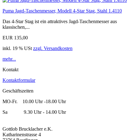
Puma Jagd-Taschenmesser, Modell 4-Star Stag, Stahl 1.4110
Das 4-Star Stag ist ein attraktives Jagd-Taschenmesser aus
klassischen,...
EUR 135,00
inkl. 19 % USt
zzgl. Versandkosten
mehr...
Kontakt
Kontaktformular
Geschäftszeiten
MO-Fr. 10.00 Uhr -18.00 Uhr
Sa 9.30 Uhr - 14.00 Uhr
Gottlob Brucklacher e.K.
Katharinenstrasse 4