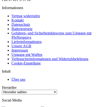
Informationen
Vertrag widerrufen
Kontakt
Datenschutz
Batteriegesetz
Gefahren- und Sicherheitshinweise zum Umgang mit
Pfeffersprays
Lieferinformationen
Unsere AGB
Impressum
Umgang mit Waffen
Verbraucherinformationen und Widerrufsbelehrung
Cookie-Einstellung
Inhalt
Über uns
Hersteller
Social Media