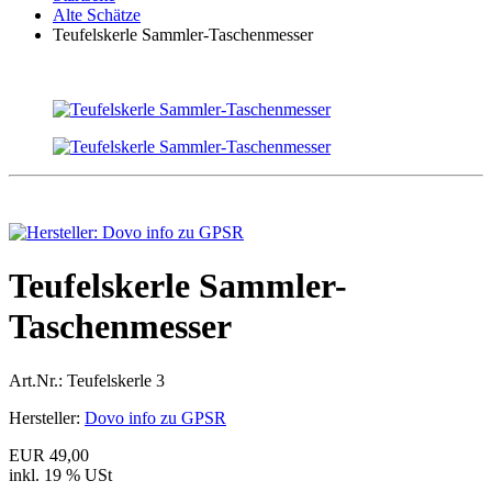
Alte Schätze
Teufelskerle Sammler-Taschenmesser
Teufelskerle Sammler-
Taschenmesser
Art.Nr.:
Teufelskerle 3
Hersteller:
Dovo info zu GPSR
EUR 49,00
inkl. 19 % USt