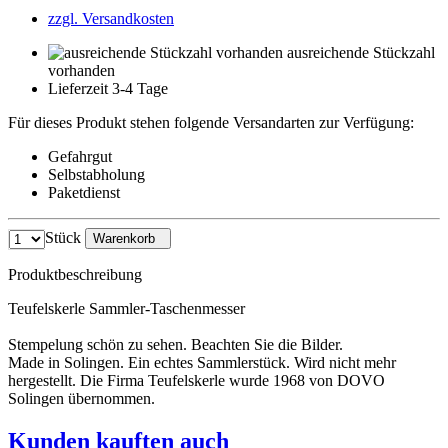
zzgl. Versandkosten
ausreichende Stückzahl
vorhanden
Lieferzeit 3-4 Tage
Für dieses Produkt stehen folgende Versandarten zur Verfügung:
Gefahrgut
Selbstabholung
Paketdienst
Stück
Warenkorb
Produktbeschreibung
Teufelskerle Sammler-Taschenmesser
Stempelung schön zu sehen. Beachten Sie die Bilder.
Made in Solingen. Ein echtes Sammlerstück. Wird nicht mehr
hergestellt. Die Firma Teufelskerle wurde 1968 von DOVO
Solingen übernommen.
Kunden kauften auch