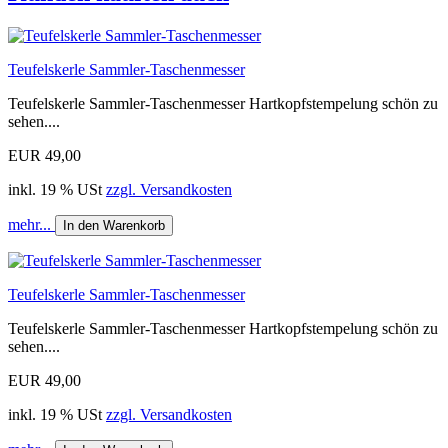
Teufelskerle Sammler-Taschenmesser
Teufelskerle Sammler-Taschenmesser Hartkopfstempelung schön zu
sehen....
EUR 49,00
inkl. 19 % USt
zzgl. Versandkosten
mehr...
In den Warenkorb
Teufelskerle Sammler-Taschenmesser
Teufelskerle Sammler-Taschenmesser Hartkopfstempelung schön zu
sehen....
EUR 49,00
inkl. 19 % USt
zzgl. Versandkosten