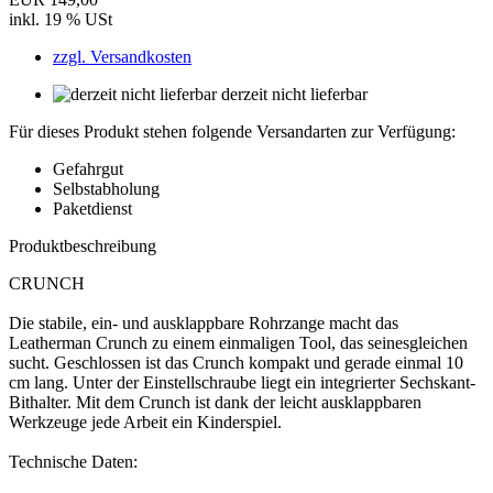
inkl. 19 % USt
zzgl. Versandkosten
derzeit nicht lieferbar
Für dieses Produkt stehen folgende Versandarten zur Verfügung:
Gefahrgut
Selbstabholung
Paketdienst
Produktbeschreibung
CRUNCH
Die stabile, ein- und ausklappbare Rohrzange macht das
Leatherman Crunch zu einem einmaligen Tool, das seinesgleichen
sucht. Geschlossen ist das Crunch kompakt und gerade einmal 10
cm lang. Unter der Einstellschraube liegt ein integrierter Sechskant-
Bithalter. Mit dem Crunch ist dank der leicht ausklappbaren
Werkzeuge jede Arbeit ein Kinderspiel.
Technische Daten: