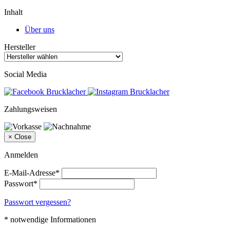
Inhalt
Über uns
Hersteller
Social Media
Zahlungsweisen
×
Close
Anmelden
E-Mail-Adresse*
Passwort*
Passwort vergessen?
* notwendige Informationen