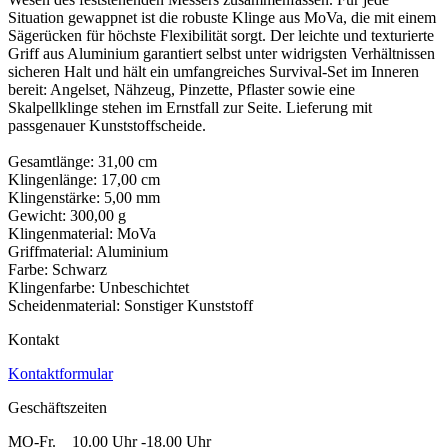
Situation gewappnet ist die robuste Klinge aus MoVa, die mit einem
Sägerücken für höchste Flexibilität sorgt. Der leichte und texturierte
Griff aus Aluminium garantiert selbst unter widrigsten Verhältnissen
sicheren Halt und hält ein umfangreiches Survival-Set im Inneren
bereit: Angelset, Nähzeug, Pinzette, Pflaster sowie eine
Skalpellklinge stehen im Ernstfall zur Seite. Lieferung mit
passgenauer Kunststoffscheide.
Gesamtlänge: 31,00 cm
Klingenlänge: 17,00 cm
Klingenstärke: 5,00 mm
Gewicht: 300,00 g
Klingenmaterial: MoVa
Griffmaterial: Aluminium
Farbe: Schwarz
Klingenfarbe: Unbeschichtet
Scheidenmaterial: Sonstiger Kunststoff
Kontakt
Kontaktformular
Geschäftszeiten
MO-Fr. 10.00 Uhr -18.00 Uhr