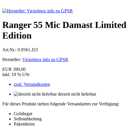
Ranger 55 Mic Damast Limited
Edition
Art.Nr.:
0.9561.J23
Hersteller:
Victorinox info zu GPSR
EUR 399,00
inkl. 19 % USt
zzgl. Versandkosten
derzeit nicht lieferbar
Für dieses Produkt stehen folgende Versandarten zur Verfügung:
Gefahrgut
Selbstabholung
Paketdienst