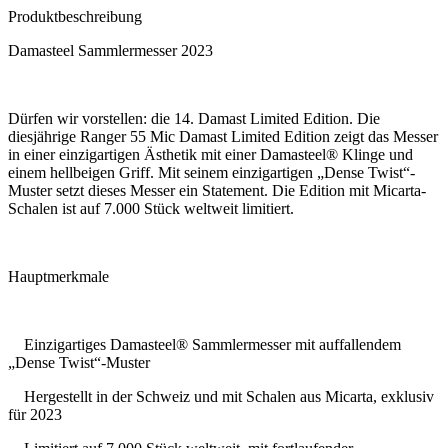
Produktbeschreibung
Damasteel Sammlermesser 2023
Dürfen wir vorstellen: die 14. Damast Limited Edition. Die
diesjährige Ranger 55 Mic Damast Limited Edition zeigt das Messer
in einer einzigartigen Ästhetik mit einer Damasteel® Klinge und
einem hellbeigen Griff. Mit seinem einzigartigen „Dense Twist“-
Muster setzt dieses Messer ein Statement. Die Edition mit Micarta-
Schalen ist auf 7.000 Stück weltweit limitiert.
Hauptmerkmale
Einzigartiges Damasteel® Sammlermesser mit auffallendem
„Dense Twist“-Muster
Hergestellt in der Schweiz und mit Schalen aus Micarta, exklusiv
für 2023