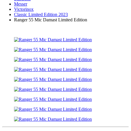
Messer
Victorinox
Classic Limited Edition 2023
Ranger 55 Mic Damast Limited Edition