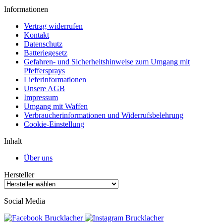
Informationen
Vertrag widerrufen
Kontakt
Datenschutz
Batteriegesetz
Gefahren- und Sicherheitshinweise zum Umgang mit
Pfeffersprays
Lieferinformationen
Unsere AGB
Impressum
Umgang mit Waffen
Verbraucherinformationen und Widerrufsbelehrung
Cookie-Einstellung
Inhalt
Über uns
Hersteller
Social Media