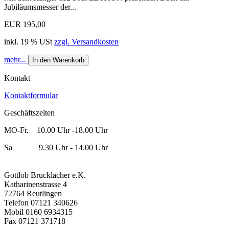
Jubiläumsmesser der...
EUR 195,00
inkl. 19 % USt
zzgl. Versandkosten
mehr...
In den Warenkorb
Kontakt
Kontaktformular
Geschäftszeiten
MO-Fr. 10.00 Uhr -18.00 Uhr
Sa 9.30 Uhr - 14.00 Uhr
Gottlob Brucklacher e.K.
Katharinenstrasse 4
72764 Reutlingen
Telefon 07121 340626
Mobil 0160 6934315
Fax 07121 371718