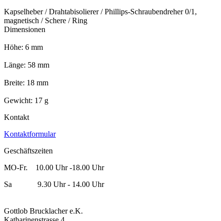
Kapselheber / Drahtabisolierer / Phillips-Schraubendreher 0/1,
magnetisch / Schere / Ring
Dimensionen
Höhe: 6 mm
Länge: 58 mm
Breite: 18 mm
Gewicht: 17 g
Kontakt
Kontaktformular
Geschäftszeiten
MO-Fr. 10.00 Uhr -18.00 Uhr
Sa 9.30 Uhr - 14.00 Uhr
Gottlob Brucklacher e.K.
Katharinenstrasse 4