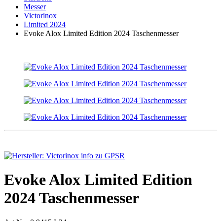
Messer
Victorinox
Limited 2024
Evoke Alox Limited Edition 2024 Taschenmesser
Evoke Alox Limited Edition
2024 Taschenmesser