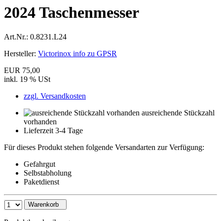
2024 Taschenmesser
Art.Nr.:
0.8231.L24
Hersteller:
Victorinox info zu GPSR
EUR 75,00
inkl. 19 % USt
zzgl. Versandkosten
ausreichende Stückzahl
vorhanden
Lieferzeit 3-4 Tage
Für dieses Produkt stehen folgende Versandarten zur Verfügung:
Gefahrgut
Selbstabholung
Paketdienst
Warenkorb