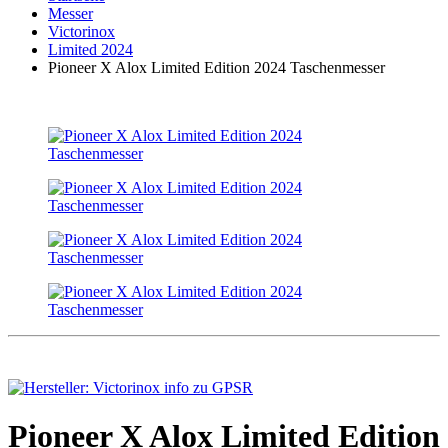
Messer
Victorinox
Limited 2024
Pioneer X Alox Limited Edition 2024 Taschenmesser
Pioneer X Alox Limited Edition