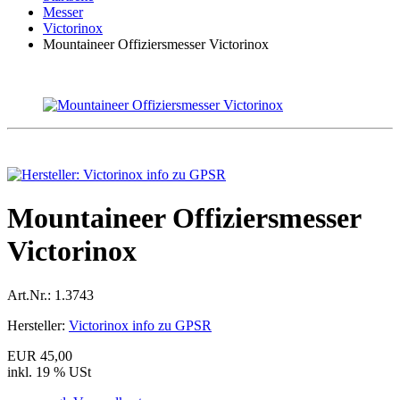
Messer
Victorinox
Mountaineer Offiziersmesser Victorinox
Mountaineer Offiziersmesser
Victorinox
Art.Nr.:
1.3743
Hersteller:
Victorinox info zu GPSR
EUR 45,00
inkl. 19 % USt