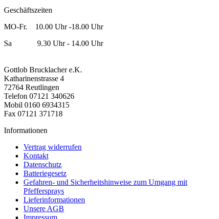
Geschäftszeiten
MO-Fr. 10.00 Uhr -18.00 Uhr
Sa 9.30 Uhr - 14.00 Uhr
Gottlob Brucklacher e.K.
Katharinenstrasse 4
72764 Reutlingen
Telefon 07121 340626
Mobil 0160 6934315
Fax 07121 371718
Informationen
Vertrag widerrufen
Kontakt
Datenschutz
Batteriegesetz
Gefahren- und Sicherheitshinweise zum Umgang mit
Pfeffersprays
Lieferinformationen
Unsere AGB
Impressum