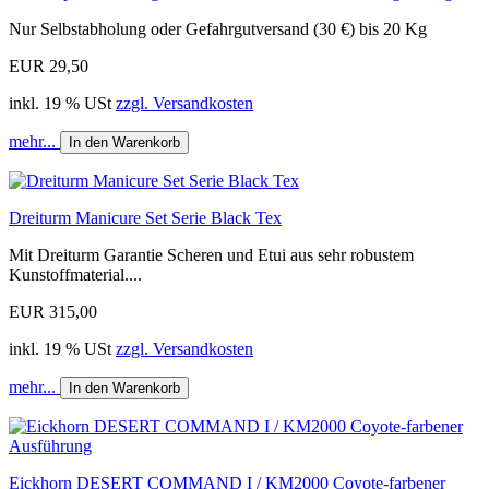
Nur Selbstabholung oder Gefahrgutversand (30 €) bis 20 Kg
EUR 29,50
inkl. 19 % USt
zzgl. Versandkosten
mehr...
In den Warenkorb
Dreiturm Manicure Set Serie Black Tex
Mit Dreiturm Garantie Scheren und Etui aus sehr robustem
Kunstoffmaterial....
EUR 315,00
inkl. 19 % USt
zzgl. Versandkosten
mehr...
In den Warenkorb
Eickhorn DESERT COMMAND I / KM2000 Coyote-farbener