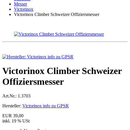
Messer
Victorinox
Victorinox Climber Schweizer Offiziersmesser
Victorinox Climber Schweizer
Offiziersmesser
Art.Nr.:
1.3703
Hersteller:
Victorinox info zu GPSR
EUR 39,00
inkl. 19 % USt