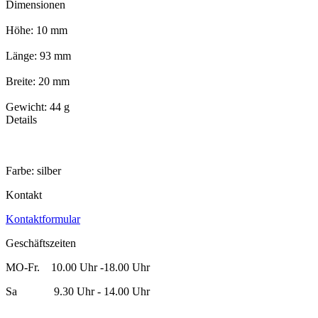
Dimensionen
Höhe: 10 mm
Länge: 93 mm
Breite: 20 mm
Gewicht: 44 g
Details
Farbe: silber
Kontakt
Kontaktformular
Geschäftszeiten
MO-Fr. 10.00 Uhr -18.00 Uhr
Sa 9.30 Uhr - 14.00 Uhr