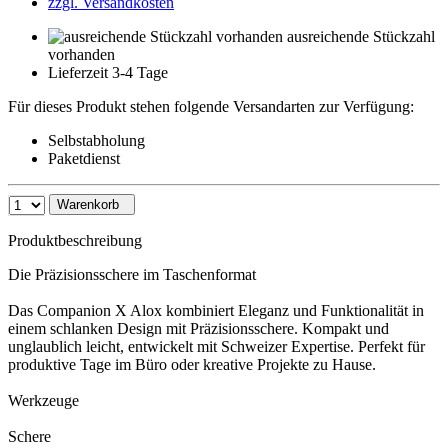
zzgl. Versandkosten
ausreichende Stückzahl
vorhanden
Lieferzeit 3-4 Tage
Für dieses Produkt stehen folgende Versandarten zur Verfügung:
Selbstabholung
Paketdienst
Warenkorb
Produktbeschreibung
Die Präzisionsschere im Taschenformat
Das Companion X Alox kombiniert Eleganz und Funktionalität in
einem schlanken Design mit Präzisionsschere. Kompakt und
unglaublich leicht, entwickelt mit Schweizer Expertise. Perfekt für
produktive Tage im Büro oder kreative Projekte zu Hause.
Werkzeuge
Schere