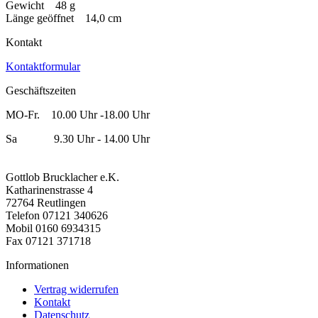
Gewicht 48 g
Länge geöffnet 14,0 cm
Kontakt
Kontaktformular
Geschäftszeiten
MO-Fr. 10.00 Uhr -18.00 Uhr
Sa 9.30 Uhr - 14.00 Uhr
Gottlob Brucklacher e.K.
Katharinenstrasse 4
72764 Reutlingen
Telefon 07121 340626
Mobil 0160 6934315
Fax 07121 371718
Informationen
Vertrag widerrufen
Kontakt
Datenschutz