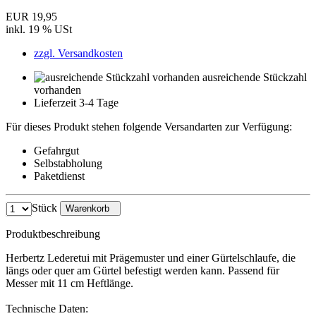
EUR 19,95
inkl. 19 % USt
zzgl. Versandkosten
ausreichende Stückzahl
vorhanden
Lieferzeit 3-4 Tage
Für dieses Produkt stehen folgende Versandarten zur Verfügung:
Gefahrgut
Selbstabholung
Paketdienst
Stück
Warenkorb
Produktbeschreibung
Herbertz Lederetui mit Prägemuster und einer Gürtelschlaufe, die
längs oder quer am Gürtel befestigt werden kann. Passend für
Messer mit 11 cm Heftlänge.
Technische Daten: