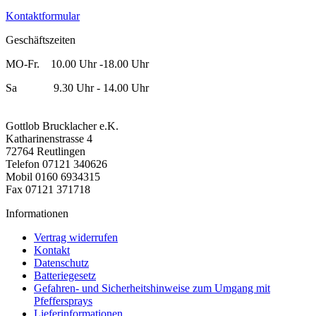
Kontaktformular
Geschäftszeiten
MO-Fr. 10.00 Uhr -18.00 Uhr
Sa 9.30 Uhr - 14.00 Uhr
Gottlob Brucklacher e.K.
Katharinenstrasse 4
72764 Reutlingen
Telefon 07121 340626
Mobil 0160 6934315
Fax 07121 371718
Informationen
Vertrag widerrufen
Kontakt
Datenschutz
Batteriegesetz
Gefahren- und Sicherheitshinweise zum Umgang mit
Pfeffersprays
Lieferinformationen