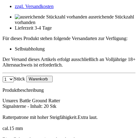
zzgl. Versandkosten
ausreichende Stückzahl
vorhanden
Lieferzeit 3-4 Tage
Für dieses Produkt stehen folgende Versandarten zur Verfügung:
Selbstabholung
Der Versand dieses Artikels erfolgt ausschließlich an Volljährige 18+
Altersnachweis ist erforderlich.
Stück
Warenkorb
Produktbeschreibung
Umarex Battle Ground Ratter
Signalsterne - Inhalt: 20 Stk
Ratterpatrone mit hoher Steigfähigkeit.Extra laut.
cal.15 mm