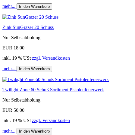
mehr...
In den Warenkorb
Zink SunGrazer 20 Schuss
Nur Selbstabholung
EUR 18,00
inkl. 19 % USt
zzgl. Versandkosten
mehr...
In den Warenkorb
Twilight Zone 60 Schuß Sortiment Pistolenfeuerwerk
Nur Selbstabholung
EUR 50,00
inkl. 19 % USt
zzgl. Versandkosten
mehr...
In den Warenkorb