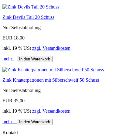
Zink Devils Tail 20 Schuss
Nur Selbstabholung
EUR 18,00
inkl. 19 % USt
zzgl. Versandkosten
mehr...
In den Warenkorb
Zink Knatterpatronen mit Silberschweif 50 Schuss
Nur Selbstabholung
EUR 35,00
inkl. 19 % USt
zzgl. Versandkosten
mehr...
In den Warenkorb
Kontakt