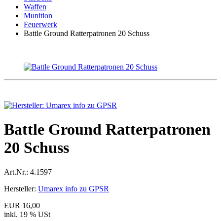
Waffen
Munition
Feuerwerk
Battle Ground Ratterpatronen 20 Schuss
Battle Ground Ratterpatronen
20 Schuss
Art.Nr.:
4.1597
Hersteller:
Umarex info zu GPSR
EUR 16,00
inkl. 19 % USt