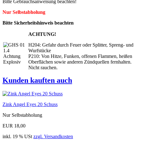
Bitte Gebrauchsanweisung beachten!
Nur Selbstabholung
Bitte Sicherheitshinweis beachten
ACHTUNG!
H204: Gefahr durch Feuer oder Splitter, Spreng- und
Wurfstücke
P210: Von Hitze, Funken, offenen Flammen, heißen
Oberflächen sowie anderen Zündquellen fernhalten.
Nicht rauchen.
Kunden kauften auch
Zink Angel Eyes 20 Schuss
Nur Selbstabholung
EUR 18,00
inkl. 19 % USt
zzgl. Versandkosten