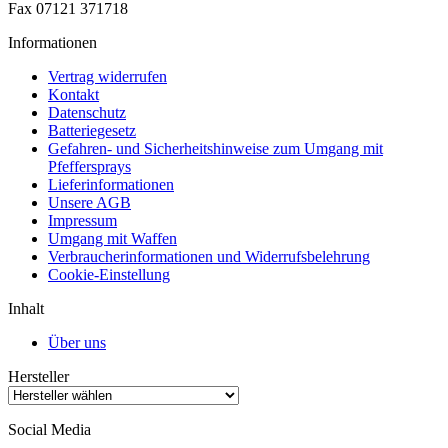
Fax 07121 371718
Informationen
Vertrag widerrufen
Kontakt
Datenschutz
Batteriegesetz
Gefahren- und Sicherheitshinweise zum Umgang mit
Pfeffersprays
Lieferinformationen
Unsere AGB
Impressum
Umgang mit Waffen
Verbraucherinformationen und Widerrufsbelehrung
Cookie-Einstellung
Inhalt
Über uns
Hersteller
Social Media