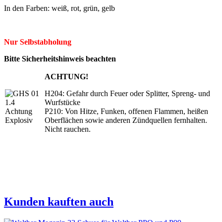
In den Farben: weiß, rot, grün, gelb
Nur Selbstabholung
Bitte Sicherheitshinweis beachten
ACHTUNG!
H204: Gefahr durch Feuer oder Splitter, Spreng- und
Wurfstücke
P210: Von Hitze, Funken, offenen Flammen, heißen
Oberflächen sowie anderen Zündquellen fernhalten.
Nicht rauchen.
Kunden kauften auch