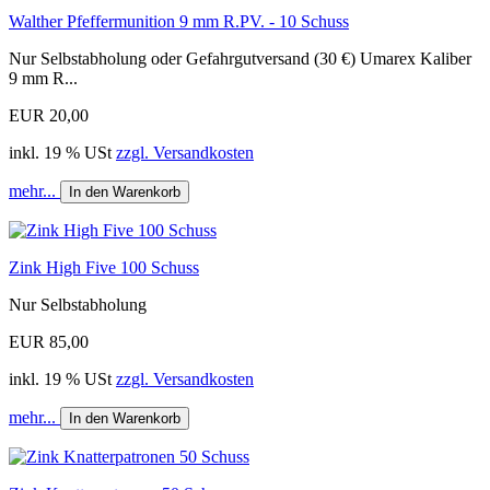
Walther Pfeffermunition 9 mm R.PV. - 10 Schuss
Nur Selbstabholung oder Gefahrgutversand (30 €) Umarex Kaliber
9 mm R...
EUR 20,00
inkl. 19 % USt
zzgl. Versandkosten
mehr...
In den Warenkorb
Zink High Five 100 Schuss
Nur Selbstabholung
EUR 85,00
inkl. 19 % USt
zzgl. Versandkosten
mehr...
In den Warenkorb