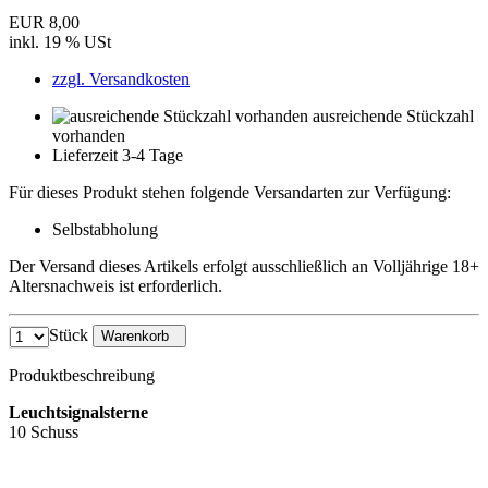
EUR 8,00
inkl. 19 % USt
zzgl. Versandkosten
ausreichende Stückzahl
vorhanden
Lieferzeit 3-4 Tage
Für dieses Produkt stehen folgende Versandarten zur Verfügung:
Selbstabholung
Der Versand dieses Artikels erfolgt ausschließlich an Volljährige 18+
Altersnachweis ist erforderlich.
Stück
Warenkorb
Produktbeschreibung
Leuchtsignalsterne
10 Schuss