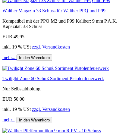
Walther Magazin 33 Schuss für Walther PPQ und P99
Kompatibel mit der PPQ M2 und P99 Kaliber: 9 mm P.A.K.
Kapazität: 33 Schuss
EUR 49,95
inkl. 19 % USt
zzgl. Versandkosten
mehr...
In den Warenkorb
Twilight Zone 60 Schuß Sortiment Pistolenfeuerwerk
Nur Selbstabholung
EUR 50,00
inkl. 19 % USt
zzgl. Versandkosten
mehr...
In den Warenkorb