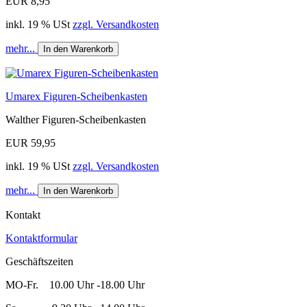
EUR 8,95
inkl. 19 % USt
zzgl. Versandkosten
mehr...
In den Warenkorb
Umarex Figuren-Scheibenkasten
Walther Figuren-Scheibenkasten
EUR 59,95
inkl. 19 % USt
zzgl. Versandkosten
mehr...
In den Warenkorb
Kontakt
Kontaktformular
Geschäftszeiten
MO-Fr. 10.00 Uhr -18.00 Uhr