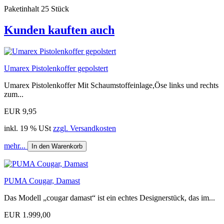
Paketinhalt 25 Stück
Kunden kauften auch
Umarex Pistolenkoffer gepolstert
Umarex Pistolenkoffer Mit Schaumstoffeinlage,Öse links und rechts
zum...
EUR 9,95
inkl. 19 % USt
zzgl. Versandkosten
mehr...
In den Warenkorb
PUMA Cougar, Damast
Das Modell „cougar damast“ ist ein echtes Designerstück, das im...
EUR 1.999,00