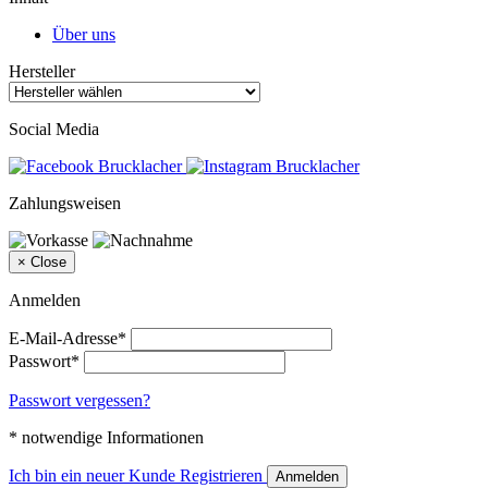
Über uns
Hersteller
Social Media
Zahlungsweisen
×
Close
Anmelden
E-Mail-Adresse*
Passwort*
Passwort vergessen?
* notwendige Informationen
Ich bin ein neuer Kunde
Registrieren
Anmelden