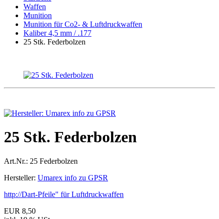
Waffen
Munition
Munition für Co2- & Luftdruckwaffen
Kaliber 4,5 mm / .177
25 Stk. Federbolzen
25 Stk. Federbolzen
Art.Nr.:
25 Federbolzen
Hersteller:
Umarex info zu GPSR
http://Dart-Pfeile" für Luftdruckwaffen
EUR 8,50